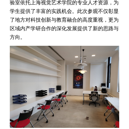
验室依托上海视觉艺术学院的专业人才资源，为
学生提供了丰富的实践机会。此次参观不仅彰显
了地方对科技创新与教育融合的高度重视，更为
区域内产学研合作的深化发展提供了新的思路与
方向。