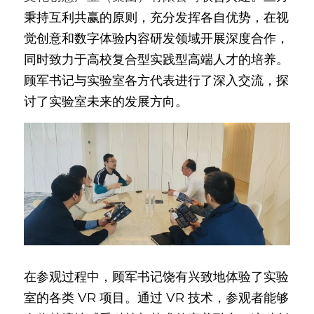
秉持互利共赢的原则，充分发挥各自优势，在视
觉创意和数字体验内容研发领域开展深度合作，
同时致力于高校复合型实践型高端人才的培养。
顾军书记与实验室各方代表进行了深入交流，探
讨了实验室未来的发展方向。
在参观过程中，顾军书记饶有兴致地体验了实验
室的各类 VR 项目。通过 VR 技术，参观者能够