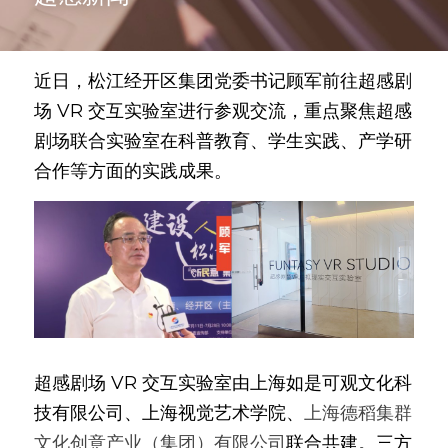
近日，松江经开区集团党委书记顾军前往超感剧
场 VR 交互实验室进行参观交流，重点聚焦超感
剧场联合实验室在科普教育、学生实践、产学研
合作等方面的实践成果。
超感剧场 VR 交互实验室由上海如是可观文化科
技有限公司、上海视觉艺术学院、
上海德稻集群
文化创意产业（集团）有限公司
联合共建。三方