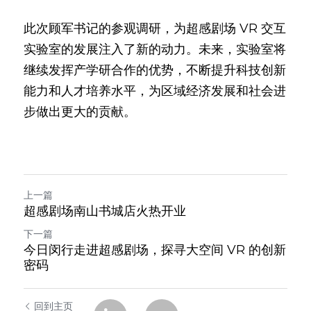
此次顾军书记的参观调研，为超感剧场 VR 交互
实验室的发展注入了新的动力。未来，实验室将
继续发挥产学研合作的优势，不断提升科技创新
能力和人才培养水平，为区域经济发展和社会进
步做出更大的贡献。
上一篇
超感剧场南山书城店火热开业
下一篇
今日闵行走进超感剧场，探寻大空间 VR 的创新
密码
回到主页