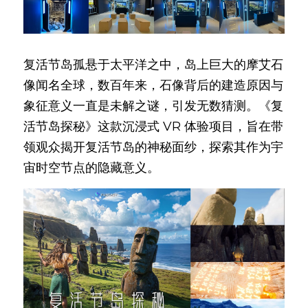
复活节岛孤悬于太平洋之中，岛上巨大的摩艾石
像闻名全球，数百年来，石像背后的建造原因与
象征意义一直是未解之谜，引发无数猜测。《复
活节岛探秘》这款沉浸式 VR 体验项目，旨在带
领观众揭开复活节岛的神秘面纱，探索其作为宇
宙时空节点的隐藏意义。