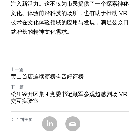
注入新活力。这不仅为市民提供了一个探索神秘
文化、体验前沿科技的场所，也有助于推动 VR 
技术在文化体验领域的应用与发展，满足公众日
益增长的精神文化需求。
上一篇
黄山首店连续霸榜抖音好评榜
下一篇
松江经开区集团党委书记顾军参观超感剧场 VR
交互实验室
回到主页