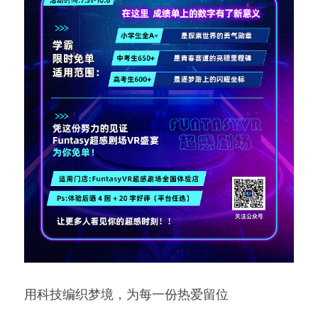
用科技编织梦境，为每一份热爱留位