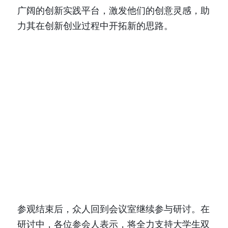
广阔的创新实践平台，激发他们的创意灵感，助
力其在创新创业过程中开拓新的思路。
参观结束后，众人回到会议室继续参与研讨。在
研讨中，各位参会人表示，将全力支持大学生双