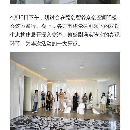
4月16日下午，研讨会在德创智谷众创空间15楼
会议室举行。会上，各方围绕党建引领下的双创
生态构建展开深入交流。超感剧场实验室的参观
环节，为本次活动的一大亮点。