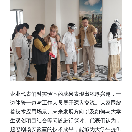
企业代表们对实验室的成果表现出浓厚兴趣，一
边体验一边与工作人员展开深入交流。大家围绕
着技术应用场景、未来发展方向以及如何与大学
生双创项目结合等问题进行探讨。代表们认为，
超感剧场实验室的技术成果，能够为大学生提供