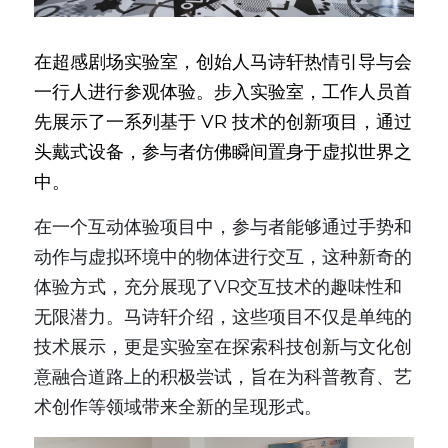
在超感剧场实验室，创始人马诗轩热情引导与会
一行人进行参观体验。步入实验室，工作人员首
先展示了一系列基于 VR 技术的创新项目，通过
头戴式设备，参与者仿佛瞬间置身于虚拟世界之
中。
在一个互动体验项目中，参与者能够通过手势和
动作与虚拟环境中的物体进行交互，这种新奇的
体验方式，充分展现了VR交互技术的趣味性和
无限潜力。马诗轩介绍，这些项目不仅是单纯的
技术展示，更是实验室在探索科技创新与文化创
意融合道路上的积极尝试，旨在为科普教育、艺
术创作等领域带来全新的呈现形式。