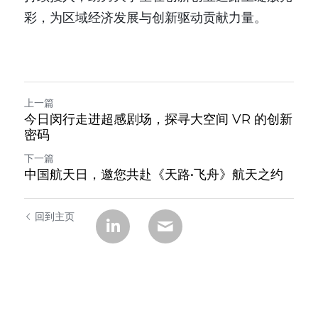
彩，为区域经济发展与创新驱动贡献力量。 
上一篇
今日闵行走进超感剧场，探寻大空间 VR 的创新
密码
下一篇
中国航天日，邀您共赴《天路•飞舟》航天之约​
回到主页