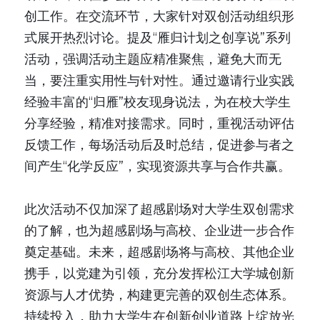
创工作。在交流环节，大家针对双创活动组织形
式展开热烈讨论。提及“雁归计划之创享说”系列
活动，强调活动主题应精准聚焦，避免大而无
当，要注重实用性与针对性。通过邀请行业实践
经验丰富的“归雁”校友现身说法，为在校大学生
分享经验，精准对接需求。同时，重视活动评估
反馈工作，每场活动后及时总结，促进参与者之
间产生“化学反应”，实现资源共享与合作共赢。
此次活动不仅加深了超感剧场对大学生双创需求
的了解，也为超感剧场与高校、企业进一步合作
奠定基础。未来，超感剧场将与高校、其他企业
携手，以党建为引领，充分发挥松江大学城创新
资源与人才优势，构建更完善的双创生态体系。
持续投入，助力大学生在创新创业道路上绽放光