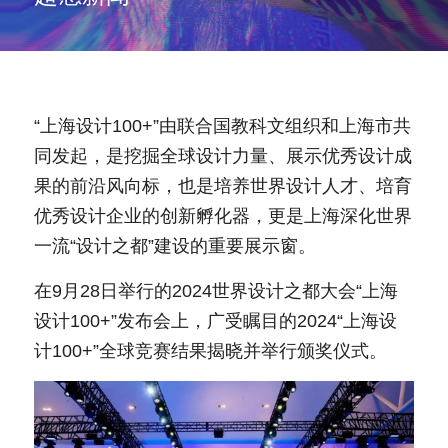
“上海设计100+”由联合国教科文组织和上海市共
同发起，是挖掘全球设计力量、展示优秀设计成
果的前沿风向标，也是培养世界设计人才、培育
优秀设计企业的创新孵化器，更是上海深化世界
一流“设计之都”建设的重要展示窗。
在9月28日举行的2024世界设计之都大会“上海
设计100+”发布会上，广受瞩目的2024“上海设
计100+”全球竞赛结果揭晓并举行颁奖仪式。 