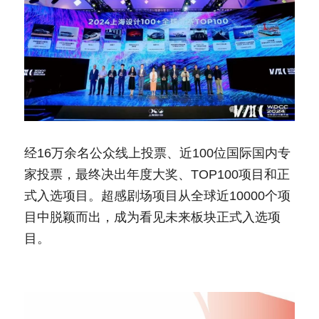
经16万余名公众线上投票、近100位国际国内专
家投票，最终决出年度大奖、TOP100项目和正
式入选项目。超感剧场项目从全球近10000个项
目中脱颖而出，成为看见未来板块正式入选项
目。