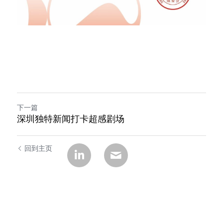
下一篇
深圳独特新闻打卡超感剧场
回到主页